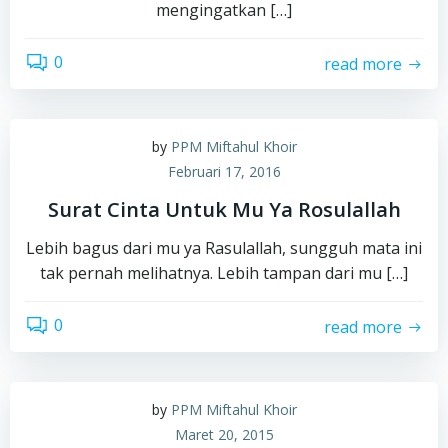
mengingatkan […]
0
read more
by
PPM Miftahul Khoir
Februari 17, 2016
Surat Cinta Untuk Mu Ya Rosulallah
Lebih bagus dari mu ya Rasulallah, sungguh mata ini
tak pernah melihatnya. Lebih tampan dari mu […]
0
read more
by
PPM Miftahul Khoir
Maret 20, 2015