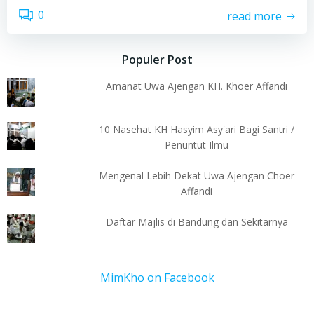
0
read more
Populer Post
Amanat Uwa Ajengan KH. Khoer Affandi
10 Nasehat KH Hasyim Asy'ari Bagi Santri /
Penuntut Ilmu
Mengenal Lebih Dekat Uwa Ajengan Choer
Affandi
Daftar Majlis di Bandung dan Sekitarnya
MimKho on Facebook