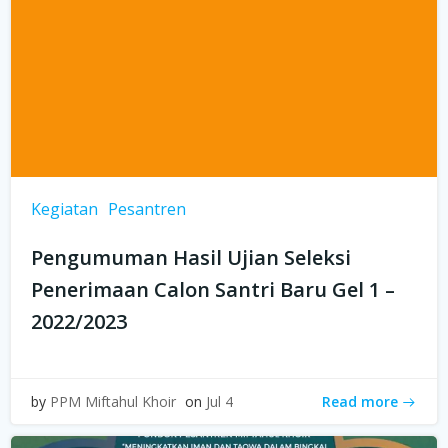
Kegiatan
Pesantren
Pengumuman Hasil Ujian Seleksi
Penerimaan Calon Santri Baru Gel 1 –
2022/2023
Read more
by
PPM Miftahul Khoir
on
Jul 4