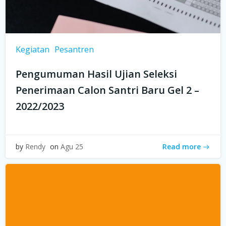
Kegiatan
Pesantren
Pengumuman Hasil Ujian Seleksi
Penerimaan Calon Santri Baru Gel 2 –
2022/2023
Read more
by
Rendy
on
Agu 25