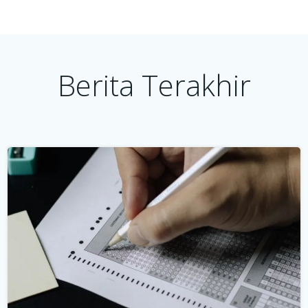
Berita Terakhir