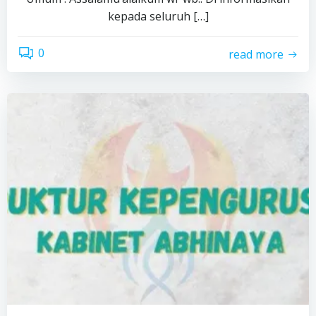
kepada seluruh […]
0
read more