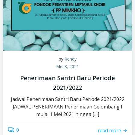
by
Rendy
Mei 8, 2021
Penerimaan Santri Baru Periode
2021/2022
Jadwal Penerimaan Santri Baru Periode 2021/2022
JADWAL PENERIMAAN Penerimaan Gelombang I
mulai 1 Mei 2021 hingga […]
0
read more