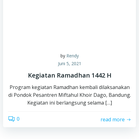
by
Rendy
Juni 5, 2021
Kegiatan Ramadhan 1442 H
Program kegiatan Ramadhan kembali dilaksanakan
di Pondok Pesantren Miftahul Khoir Dago, Bandung.
Kegiatan ini berlangsung selama […]
0
read more