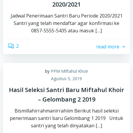
2020/2021
Jadwal Penerimaan Santri Baru Periode 2020/2021
Santri yang telah mendaftar agar konfirmasi ke
0857-5555-5435 atau masuk […]
2
read more
by
PPM Miftahul Khoir
Agustus 5, 2019
Hasil Seleksi Santri Baru Miftahul Khoir
– Gelombang 2 2019
Bismillahirrahmanirrahiim Berikut hasil seleksi
penerimaan santri baru Gelombang 1 2019 Untuk
santri yang telah dinyatakan […]