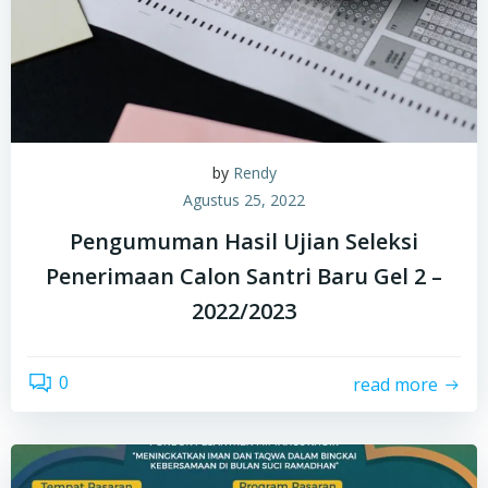
by
Rendy
Agustus 25, 2022
Pengumuman Hasil Ujian Seleksi
Penerimaan Calon Santri Baru Gel 2 –
2022/2023
0
read more