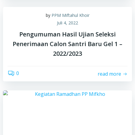
by
PPM Miftahul Khoir
Juli 4, 2022
Pengumuman Hasil Ujian Seleksi
Penerimaan Calon Santri Baru Gel 1 –
2022/2023
0
read more