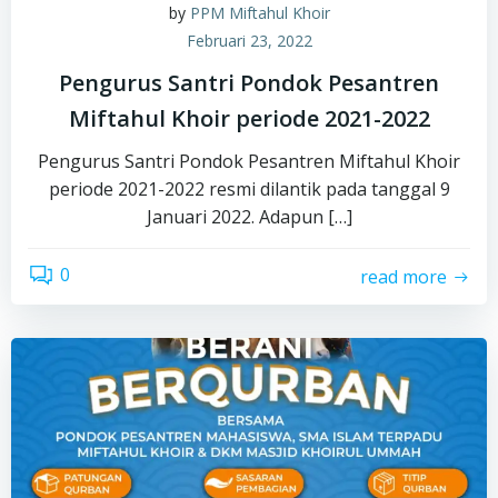
by
PPM Miftahul Khoir
Februari 23, 2022
Pengurus Santri Pondok Pesantren
Miftahul Khoir periode 2021-2022
Pengurus Santri Pondok Pesantren Miftahul Khoir
periode 2021-2022 resmi dilantik pada tanggal 9
Januari 2022. Adapun […]
0
read more