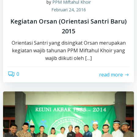
by
PPM Miftahul Khoir
Februari 24, 2016
Kegiatan Orsan (Orientasi Santri Baru)
2015
Orientasi Santri yang disingkat Orsan merupakan
kegiatan wajib tahunan PPM Miftahul Khoir yang
wajib diikuti oleh […]
0
read more