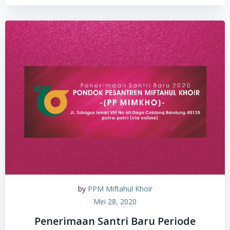
by
PPM Miftahul Khoir
Mei 28, 2020
Penerimaan Santri Baru Periode