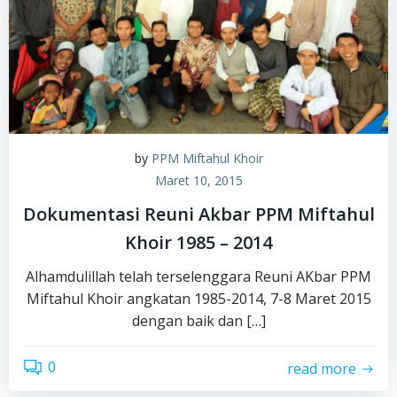
by
PPM Miftahul Khoir
Maret 10, 2015
Dokumentasi Reuni Akbar PPM Miftahul
Khoir 1985 – 2014
Alhamdulillah telah terselenggara Reuni AKbar PPM
Miftahul Khoir angkatan 1985-2014, 7-8 Maret 2015
dengan baik dan […]
0
read more