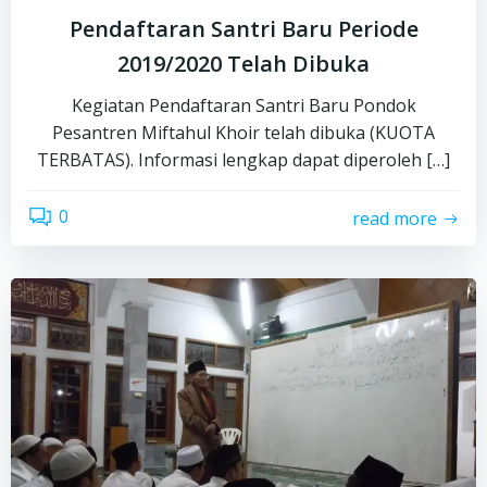
Pendaftaran Santri Baru Periode
2019/2020 Telah Dibuka
Kegiatan Pendaftaran Santri Baru Pondok
Pesantren Miftahul Khoir telah dibuka (KUOTA
TERBATAS). Informasi lengkap dapat diperoleh […]
0
read more