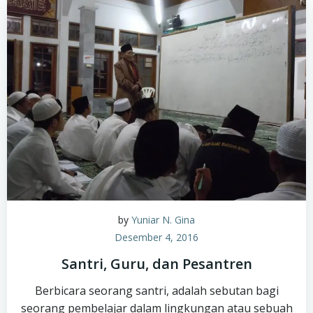
by
Yuniar N. Gina
Desember 4, 2016
Santri, Guru, dan Pesantren
Berbicara seorang santri, adalah sebutan bagi
seorang pembelajar dalam lingkungan atau sebuah