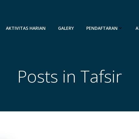
AKTIVITAS HARIAN
GALERY
PENDAFTARAN
A
Posts in Tafsir