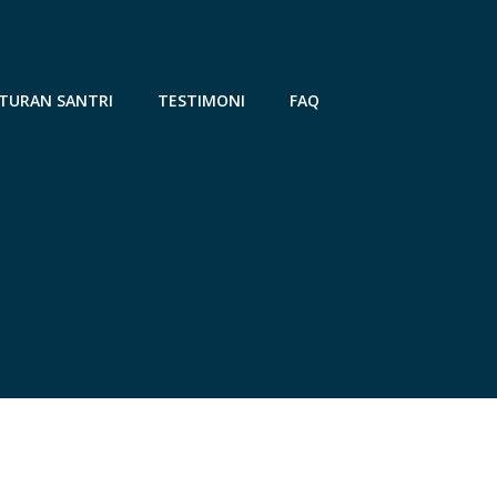
TURAN SANTRI
TESTIMONI
FAQ