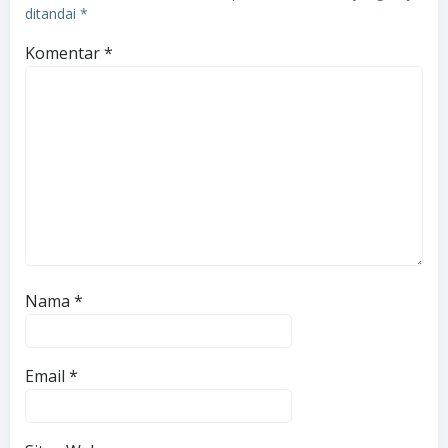
ditandai
*
Komentar
*
Nama
*
Email
*