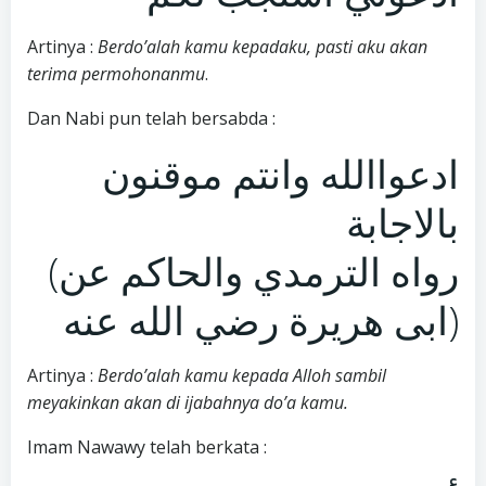
Artinya :
Berdo’alah kamu kepadaku, pasti aku akan
terima permohonanmu
.
Dan Nabi pun telah bersabda :
ادعواالله وانتم موقنون
بالاجابة
(رواه الترمدي والحاكم عن
ابى هريرة رضي الله عنه)
Artinya :
Berdo’alah kamu kepada Alloh sambil
meyakinkan akan di ijabahnya do’a kamu.
Imam Nawawy telah berkata :