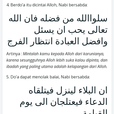
4. Berdo’a itu dicintai Alloh, Nabi bersabda:
سلواالله من فضله فان الله
تعالى يحب ان يسئل
وافضل العبادة انتظار الفرج
Artinya :
Mintalah kamu kepada Alloh dari karunianya,
karena sesungguhnya Alloh lebih suka kalau dipinta, dan
ibadah yang paling utama adalah kelapangan dari Alloh.
5. Do’a dapat menolak balai, Nabi bersabda:
ان البلاء لينزل فيتلقاه
الدعاء فيعتلجان الى يوم
القيامة