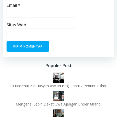
Email
*
Situs Web
Populer Post
10 Nasehat KH Hasyim Asy'ari Bagi Santri / Penuntut Ilmu
Mengenal Lebih Dekat Uwa Ajengan Choer Affandi