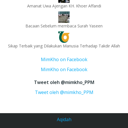
Amanat Uwa Ajengan KH. Khoer Affandi
Bacaan Sebelum membaca Surah Yaseen
Sikap Terbaik yang Dilakukan Manusia Terhadap Takdir Allah
MimKho on Facebook
MimKho on Facebook
Tweet oleh @mimkho_PPM
Tweet oleh @mimkho_PPM
Aqidah