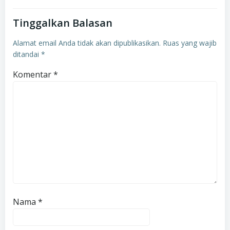
Tinggalkan Balasan
Alamat email Anda tidak akan dipublikasikan.
Ruas yang wajib
ditandai
*
Komentar
*
Nama
*