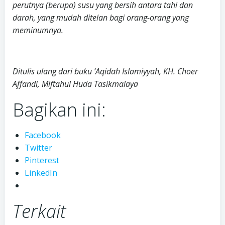
perutnya (berupa) susu yang bersih antara tahi dan
darah, yang mudah ditelan bagi orang-orang yang
meminumnya.
Ditulis ulang dari buku ‘Aqidah Islamiyyah, KH. Choer
Affandi, Miftahul Huda Tasikmalaya
Bagikan ini:
Facebook
Twitter
Pinterest
LinkedIn
Terkait