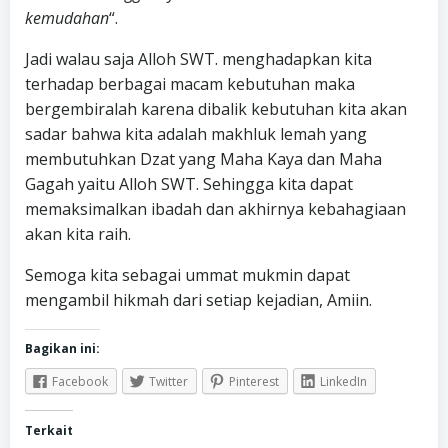
kemudahan
“.
Jadi walau saja Alloh SWT. menghadapkan kita
terhadap berbagai macam kebutuhan maka
bergembiralah karena dibalik kebutuhan kita akan
sadar bahwa kita adalah makhluk lemah yang
membutuhkan Dzat yang Maha Kaya dan Maha
Gagah yaitu Alloh SWT. Sehingga kita dapat
memaksimalkan ibadah dan akhirnya kebahagiaan
akan kita raih.
Semoga kita sebagai ummat mukmin dapat
mengambil hikmah dari setiap kejadian, Amiin.
Bagikan ini:
Facebook
Twitter
Pinterest
LinkedIn
Terkait