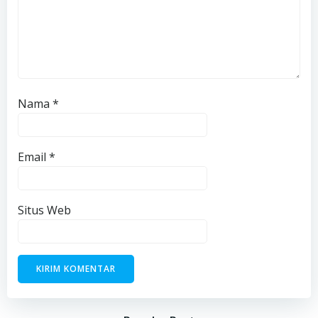
Nama
*
Email
*
Situs Web