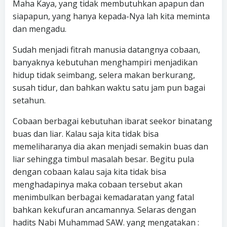
Maha Kaya, yang tidak membutuhkan apapun dan
siapapun, yang hanya kepada-Nya lah kita meminta
dan mengadu.
Sudah menjadi fitrah manusia datangnya cobaan,
banyaknya kebutuhan menghampiri menjadikan
hidup tidak seimbang, selera makan berkurang,
susah tidur, dan bahkan waktu satu jam pun bagai
setahun.
Cobaan berbagai kebutuhan ibarat seekor binatang
buas dan liar. Kalau saja kita tidak bisa
memeliharanya dia akan menjadi semakin buas dan
liar sehingga timbul masalah besar. Begitu pula
dengan cobaan kalau saja kita tidak bisa
menghadapinya maka cobaan tersebut akan
menimbulkan berbagai kemadaratan yang fatal
bahkan kekufuran ancamannya. Selaras dengan
hadits Nabi Muhammad SAW. yang mengatakan :