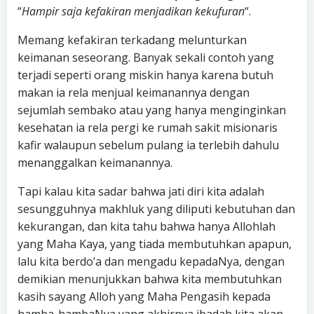
“
Hampir saja kefakiran menjadikan kekufuran
“.
Memang kefakiran terkadang melunturkan
keimanan seseorang. Banyak sekali contoh yang
terjadi seperti orang miskin hanya karena butuh
makan ia rela menjual keimanannya dengan
sejumlah sembako atau yang hanya menginginkan
kesehatan ia rela pergi ke rumah sakit misionaris
kafir walaupun sebelum pulang ia terlebih dahulu
menanggalkan keimanannya.
Tapi kalau kita sadar bahwa jati diri kita adalah
sesungguhnya makhluk yang diliputi kebutuhan dan
kekurangan, dan kita tahu bahwa hanya Allohlah
yang Maha Kaya, yang tiada membutuhkan apapun,
lalu kita berdo’a dan mengadu kepadaNya, dengan
demikian menunjukkan bahwa kita membutuhkan
kasih sayang Alloh yang Maha Pengasih kepada