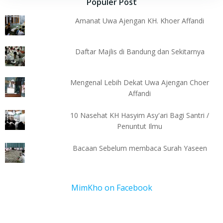
Populer Post
Amanat Uwa Ajengan KH. Khoer Affandi
Daftar Majlis di Bandung dan Sekitarnya
Mengenal Lebih Dekat Uwa Ajengan Choer
Affandi
10 Nasehat KH Hasyim Asy'ari Bagi Santri /
Penuntut Ilmu
Bacaan Sebelum membaca Surah Yaseen
MimKho on Facebook