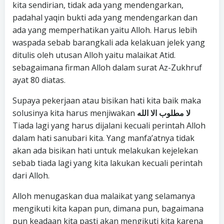
kita sendirian, tidak ada yang mendengarkan,
padahal yaqin bukti ada yang mendengarkan dan
ada yang memperhatikan yaitu Alloh. Harus lebih
waspada sebab barangkali ada kelakuan jelek yang
ditulis oleh utusan Alloh yaitu malaikat Atid.
sebagaimana firman Alloh dalam surat Az-Zukhruf
ayat 80 diatas.
Supaya pekerjaan atau bisikan hati kita baik maka
solusinya kita harus menjiwakan
لا مطلوب الا الله
Tiada lagi yang harus dijalani kecuali perintah Alloh
dalam hati sanubari kita. Yang manfa’atnya tidak
akan ada bisikan hati untuk melakukan kejelekan
sebab tiada lagi yang kita lakukan kecuali perintah
dari Alloh.
Alloh menugaskan dua malaikat yang selamanya
mengikuti kita kapan pun, dimana pun, bagaimana
pun keadaan kita pasti akan mengikuti kita karena