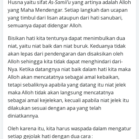
Husna yaitu sifat
As-Samii’u
yang artinya adalah Alloh
yang Maha Mendengar. Setiap langkah dan ucapan
yang timbul dari lisan ataupun dari hati sanubari,
semuanya dapat didengar Alloh.
Bisikan hati kita tentunya dapat menimbulkan dua
niat, yaitu niat baik dan niat buruk. Keduanya tidak
akan lepas dari pendengaran dan disaksikan oleh
Alloh sehingga kita tidak dapat menghindari dari-
Nya. Ketika datangnya niat baik dalam hati kita maka
Alloh akan mencatatnya sebagai amal kebaikan,
tetapi sebaliknya apabila yang datang itu niat jelek
maka Alloh tidak akan langsung mencatatnya
sebagai amal kejelekan, kecuali apabila niat jelek itu
dilakukan sesuai dengan apa yang telah
diniatkannya.
Oleh karena itu, kita harus waspada dalam mengatur
setiap gejolak hati dengan dua cara :