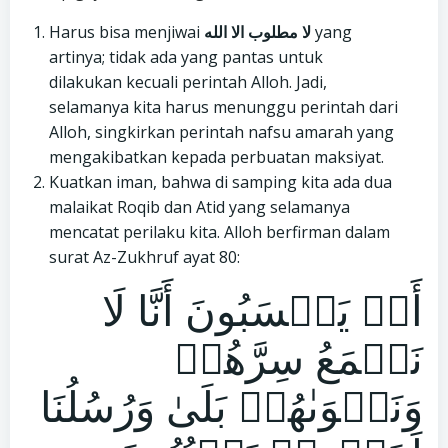
Harus bisa menjiwai
لا مطلوب الا الله
yang
artinya; tidak ada yang pantas untuk
dilakukan kecuali perintah Alloh. Jadi,
selamanya kita harus menunggu perintah dari
Alloh, singkirkan perintah nafsu amarah yang
mengakibatkan kepada perbuatan maksiyat.
Kuatkan iman, bahwa di samping kita ada dua
malaikat Roqib dan Atid yang selamanya
mencatat perilaku kita. Alloh berfirman dalam
surat Az-Zukhruf ayat 80:
أَمۡ يَحۡسَبُونَ أَنَّا لَا
نَسۡمَعُ سِرَّهُمۡ
وَنَجۡوَىٰهُمۚ بَلَىٰ وَرُسُلُنَا