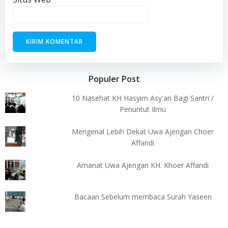
Populer Post
10 Nasehat KH Hasyim Asy'ari Bagi Santri /
Penuntut Ilmu
Mengenal Lebih Dekat Uwa Ajengan Choer
Affandi
Amanat Uwa Ajengan KH. Khoer Affandi
Bacaan Sebelum membaca Surah Yaseen