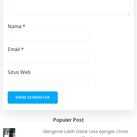
Nama
*
Email
*
Situs Web
Populer Post
Mengenal Lebih Dekat Uwa Ajengan Choer