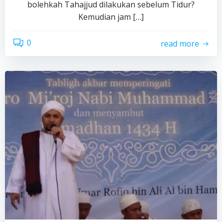
bolehkah Tahajjud dilakukan sebelum Tidur?
Kemudian jam […]
0
read more