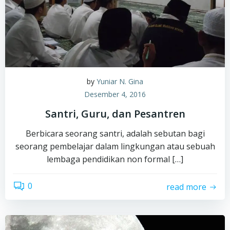
by
Yuniar N. Gina
Desember 4, 2016
Santri, Guru, dan Pesantren
Berbicara seorang santri, adalah sebutan bagi
seorang pembelajar dalam lingkungan atau sebuah
lembaga pendidikan non formal […]
0
read more