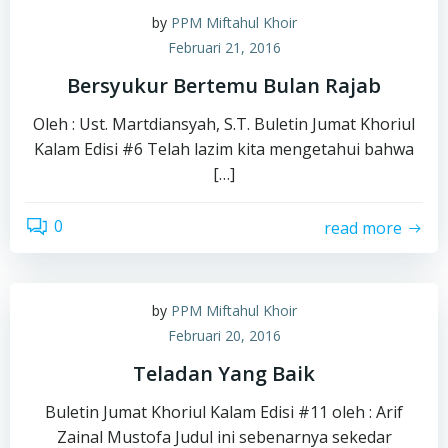
by
PPM Miftahul Khoir
Februari 21, 2016
Bersyukur Bertemu Bulan Rajab
Oleh : Ust. Martdiansyah, S.T. Buletin Jumat Khoriul
Kalam Edisi #6 Telah lazim kita mengetahui bahwa
[…]
0
read more
by
PPM Miftahul Khoir
Februari 20, 2016
Teladan Yang Baik
Buletin Jumat Khoriul Kalam Edisi #11 oleh : Arif
Zainal Mustofa Judul ini sebenarnya sekedar