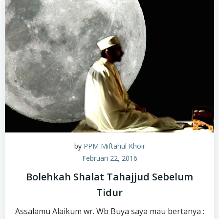
by
PPM Miftahul Khoir
Februari 22, 2016
Bolehkah Shalat Tahajjud Sebelum
Tidur
Assalamu Alaikum wr. Wb Buya saya mau bertanya :