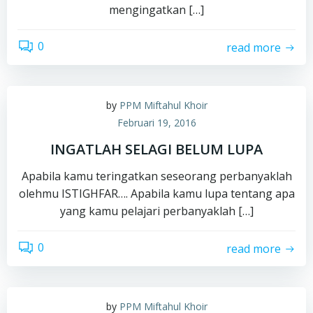
mengingatkan […]
0
read more
by
PPM Miftahul Khoir
Februari 19, 2016
INGATLAH SELAGI BELUM LUPA
Apabila kamu teringatkan seseorang perbanyaklah
olehmu ISTIGHFAR…. Apabila kamu lupa tentang apa
yang kamu pelajari perbanyaklah […]
0
read more
by
PPM Miftahul Khoir