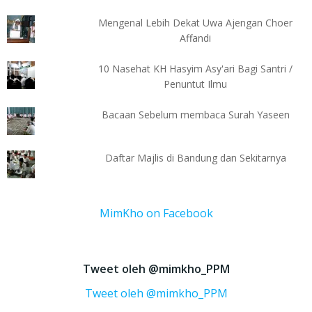
Mengenal Lebih Dekat Uwa Ajengan Choer
Affandi
10 Nasehat KH Hasyim Asy'ari Bagi Santri /
Penuntut Ilmu
Bacaan Sebelum membaca Surah Yaseen
Daftar Majlis di Bandung dan Sekitarnya
MimKho on Facebook
Tweet oleh @mimkho_PPM
Tweet oleh @mimkho_PPM