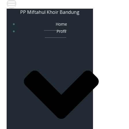
PP Miftahul Khoir Bandung
Home
Profil