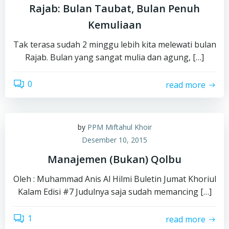
Rajab: Bulan Taubat, Bulan Penuh
Kemuliaan
Tak terasa sudah 2 minggu lebih kita melewati bulan
Rajab. Bulan yang sangat mulia dan agung, […]
0
read more
by
PPM Miftahul Khoir
Desember 10, 2015
Manajemen (Bukan) Qolbu
Oleh : Muhammad Anis Al Hilmi Buletin Jumat Khoriul
Kalam Edisi #7 Judulnya saja sudah memancing […]
1
read more