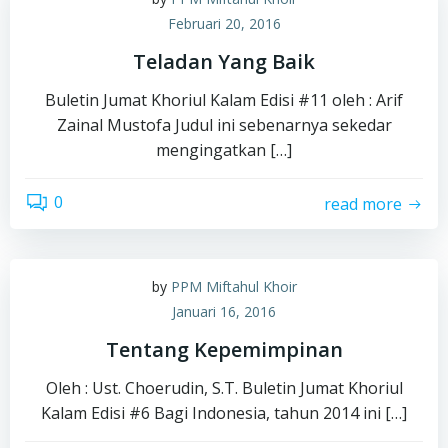
Februari 20, 2016
Teladan Yang Baik
Buletin Jumat Khoriul Kalam Edisi #11 oleh : Arif
Zainal Mustofa Judul ini sebenarnya sekedar
mengingatkan […]
0
read more
by
PPM Miftahul Khoir
Januari 16, 2016
Tentang Kepemimpinan
Oleh : Ust. Choerudin, S.T. Buletin Jumat Khoriul
Kalam Edisi #6 Bagi Indonesia, tahun 2014 ini […]