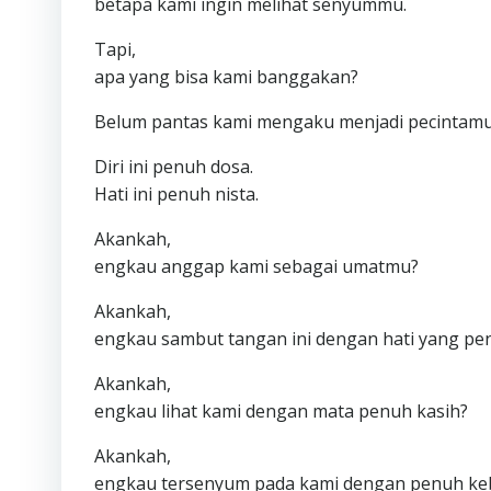
betapa kami ingin melihat senyummu.
Tapi,
apa yang bisa kami banggakan?
Belum pantas kami mengaku menjadi pecintamu
Diri ini penuh dosa.
Hati ini penuh nista.
Akankah,
engkau anggap kami sebagai umatmu?
Akankah,
engkau sambut tangan ini dengan hati yang pen
Akankah,
engkau lihat kami dengan mata penuh kasih?
Akankah,
engkau tersenyum pada kami dengan penuh k