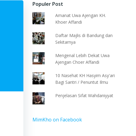
Populer Post
Amanat Uwa Ajengan KH.
Khoer Affandi
Daftar Majlis di Bandung dan
Sekitarnya
Mengenal Lebih Dekat Uwa
Ajengan Choer Affandi
10 Nasehat KH Hasyim Asy'ari
Bagi Santri / Penuntut Ilmu
Penjelasan Sifat Wahdaniyyat
MimKho on Facebook