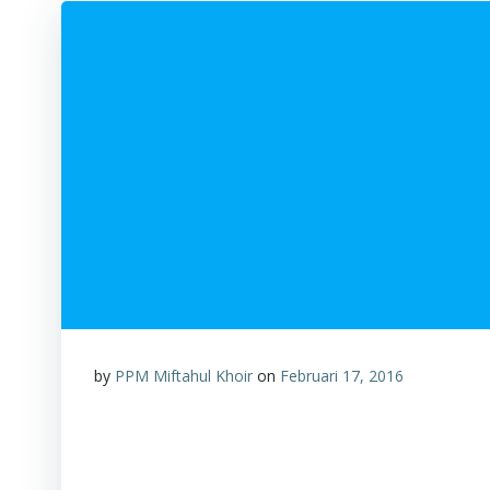
by
PPM Miftahul Khoir
on
Februari 17, 2016