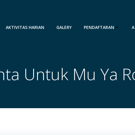
AKTIVITAS HARIAN
GALERY
PENDAFTARAN
A
nta Untuk Mu Ya R