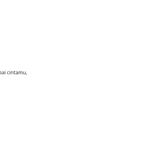
ai cintamu,