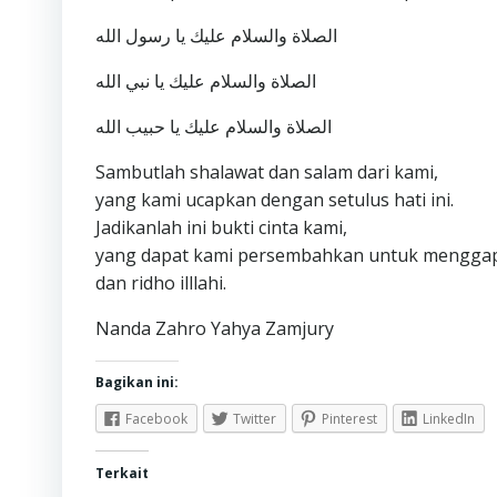
الصلاة والسلام عليك يا رسول الله
الصلاة والسلام عليك يا نبي الله
الصلاة والسلام عليك يا حبيب الله
Sambutlah shalawat dan salam dari kami,
yang kami ucapkan dengan setulus hati ini.
Jadikanlah ini bukti cinta kami,
yang dapat kami persembahkan untuk menggap
dan ridho illlahi.
Nanda Zahro Yahya Zamjury
Bagikan ini:
Facebook
Twitter
Pinterest
LinkedIn
Terkait