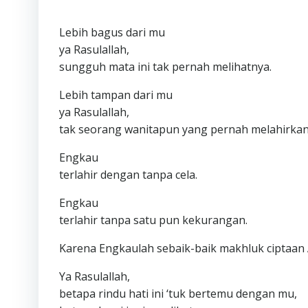
Lebih bagus dari mu
ya Rasulallah,
sungguh mata ini tak pernah melihatnya.
Lebih tampan dari mu
ya Rasulallah,
tak seorang wanitapun yang pernah melahirkan
Engkau
terlahir dengan tanpa cela.
Engkau
terlahir tanpa satu pun kekurangan.
Karena Engkaulah sebaik-baik makhluk ciptaan A
Ya Rasulallah,
betapa rindu hati ini ‘tuk bertemu dengan mu,