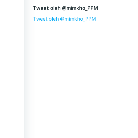
Tweet oleh @mimkho_PPM
Tweet oleh @mimkho_PPM