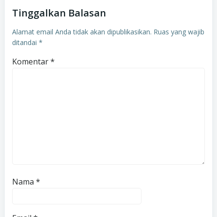
Tinggalkan Balasan
Alamat email Anda tidak akan dipublikasikan.
Ruas yang wajib
ditandai
*
Komentar
*
Nama
*