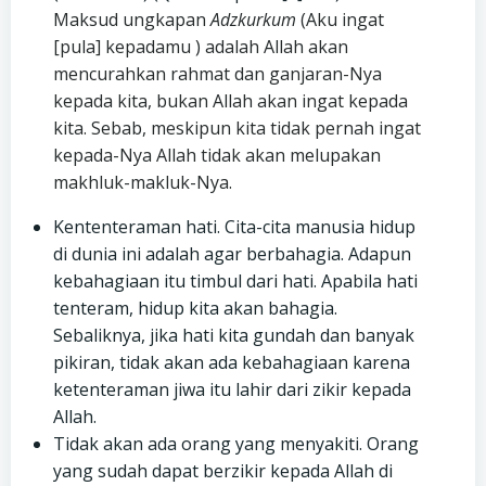
Maksud ungkapan
Adzkurkum
(Aku ingat
[pula] kepadamu ) adalah Allah akan
mencurahkan rahmat dan ganjaran-Nya
kepada kita, bukan Allah akan ingat kepada
kita. Sebab, meskipun kita tidak pernah ingat
kepada-Nya Allah tidak akan melupakan
makhluk-makluk-Nya.
Kententeraman hati. Cita-cita manusia hidup
di dunia ini adalah agar berbahagia. Adapun
kebahagiaan itu timbul dari hati. Apabila hati
tenteram, hidup kita akan bahagia.
Sebaliknya, jika hati kita gundah dan banyak
pikiran, tidak akan ada kebahagiaan karena
ketenteraman jiwa itu lahir dari zikir kepada
Allah.
Tidak akan ada orang yang menyakiti. Orang
yang sudah dapat berzikir kepada Allah di