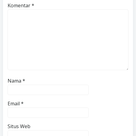
Komentar
*
Nama
*
Email
*
Situs Web