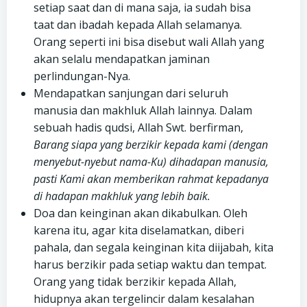
setiap saat dan di mana saja, ia sudah bisa
taat dan ibadah kepada Allah selamanya.
Orang seperti ini bisa disebut wali Allah yang
akan selalu mendapatkan jaminan
perlindungan-Nya.
Mendapatkan sanjungan dari seluruh
manusia dan makhluk Allah lainnya. Dalam
sebuah hadis qudsi, Allah Swt. berfirman,
Barang siapa yang berzikir kepada kami (dengan
menyebut-nyebut nama-Ku) dihadapan manusia,
pasti Kami akan memberikan rahmat kepadanya
di hadapan makhluk yang lebih baik.
Doa dan keinginan akan dikabulkan. Oleh
karena itu, agar kita diselamatkan, diberi
pahala, dan segala keinginan kita diijabah, kita
harus berzikir pada setiap waktu dan tempat.
Orang yang tidak berzikir kepada Allah,
hidupnya akan tergelincir dalam kesalahan