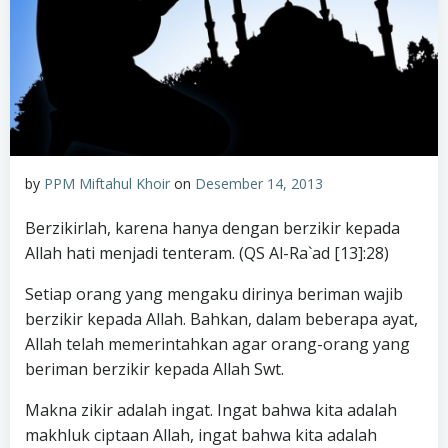
by
PPM Miftahul Khoir
on
Desember 14, 2013
Berzikirlah, karena hanya dengan berzikir kepada
Allah hati menjadi tenteram. (QS Al-Ra`ad [13]:28)
Setiap orang yang mengaku dirinya beriman wajib
berzikir kepada Allah. Bahkan, dalam beberapa ayat,
Allah telah memerintahkan agar orang-orang yang
beriman berzikir kepada Allah Swt.
Makna zikir adalah ingat. Ingat bahwa kita adalah
makhluk ciptaan Allah, ingat bahwa kita adalah