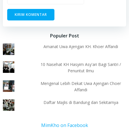
Populer Post
Amanat Uwa Ajengan KH. Khoer Affandi
10 Nasehat KH Hasyim Asy'ari Bagi Santri /
Penuntut Ilmu
Mengenal Lebih Dekat Uwa Ajengan Choer
Affandi
Daftar Majlis di Bandung dan Sekitarnya
MimKho on Facebook