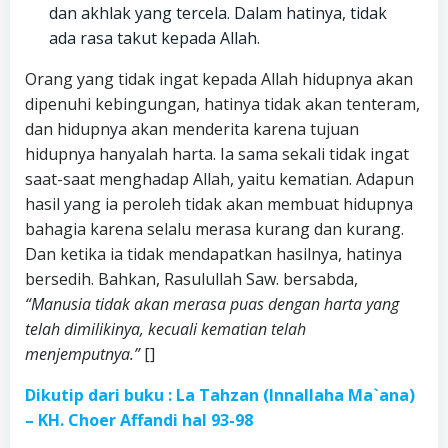
dan akhlak yang tercela. Dalam hatinya, tidak
ada rasa takut kepada Allah.
Orang yang tidak ingat kepada Allah hidupnya akan
dipenuhi kebingungan, hatinya tidak akan tenteram,
dan hidupnya akan menderita karena tujuan
hidupnya hanyalah harta. Ia sama sekali tidak ingat
saat-saat menghadap Allah, yaitu kematian. Adapun
hasil yang ia peroleh tidak akan membuat hidupnya
bahagia karena selalu merasa kurang dan kurang.
Dan ketika ia tidak mendapatkan hasilnya, hatinya
bersedih. Bahkan, Rasulullah Saw. bersabda,
“Manusia tidak akan merasa puas dengan harta yang
telah dimilikinya, kecuali kematian telah
menjemputnya.”
[]
Dikutip dari buku : La Tahzan (Innallaha Ma`ana)
– KH. Choer Affandi hal 93-98