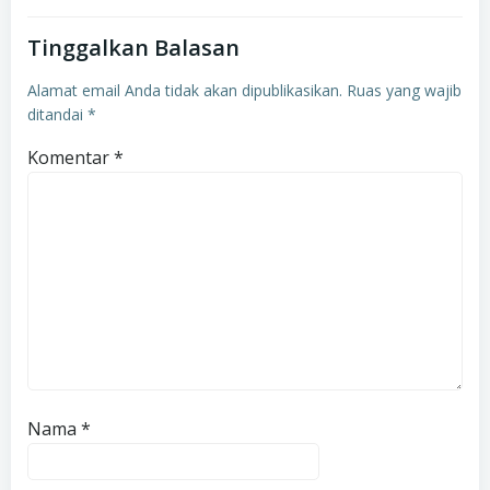
Tinggalkan Balasan
Alamat email Anda tidak akan dipublikasikan.
Ruas yang wajib
ditandai
*
Komentar
*
Nama
*