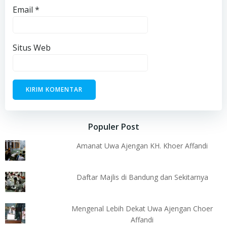
Email
*
Situs Web
Populer Post
Amanat Uwa Ajengan KH. Khoer Affandi
Daftar Majlis di Bandung dan Sekitarnya
Mengenal Lebih Dekat Uwa Ajengan Choer
Affandi