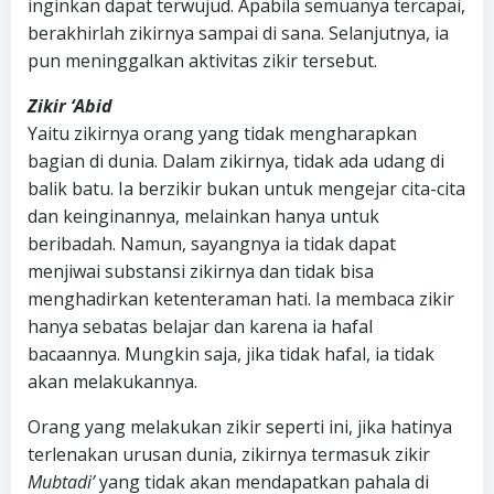
inginkan dapat terwujud. Apabila semuanya tercapai,
berakhirlah zikirnya sampai di sana. Selanjutnya, ia
pun meninggalkan aktivitas zikir tersebut.
Zikir ‘Abid
Yaitu zikirnya orang yang tidak mengharapkan
bagian di dunia. Dalam zikirnya, tidak ada udang di
balik batu. Ia berzikir bukan untuk mengejar cita-cita
dan keinginannya, melainkan hanya untuk
beribadah. Namun, sayangnya ia tidak dapat
menjiwai substansi zikirnya dan tidak bisa
menghadirkan ketenteraman hati. Ia membaca zikir
hanya sebatas belajar dan karena ia hafal
bacaannya. Mungkin saja, jika tidak hafal, ia tidak
akan melakukannya.
Orang yang melakukan zikir seperti ini, jika hatinya
terlenakan urusan dunia, zikirnya termasuk zikir
Mubtadi’
yang tidak akan mendapatkan pahala di