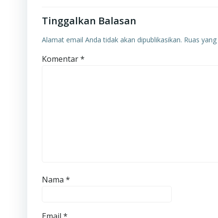
Tinggalkan Balasan
Alamat email Anda tidak akan dipublikasikan.
Ruas yang 
Komentar
*
Nama
*
Email
*