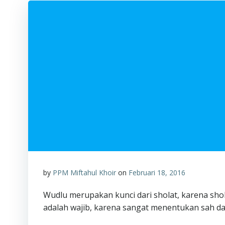
by
PPM Miftahul Khoir
on
Februari 18, 2016
Wudlu merupakan kunci dari sholat, karena sho
adalah wajib, karena sangat menentukan sah dan