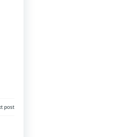
t post