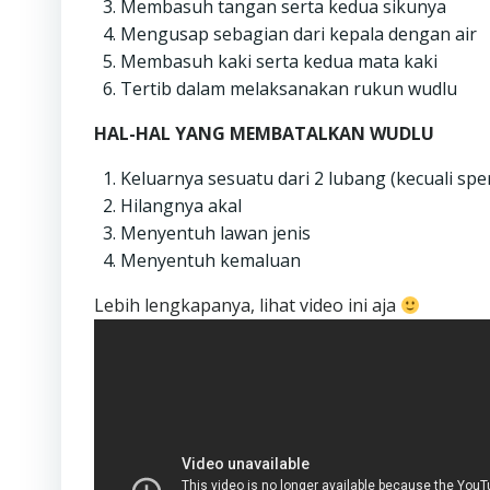
Membasuh tangan serta kedua sikunya
Mengusap sebagian dari kepala dengan air
Membasuh kaki serta kedua mata kaki
Tertib dalam melaksanakan rukun wudlu
HAL-HAL YANG MEMBATALKAN WUDLU
Keluarnya sesuatu dari 2 lubang (kecuali sp
Hilangnya akal
Menyentuh lawan jenis
Menyentuh kemaluan
Lebih lengkapanya, lihat video ini aja